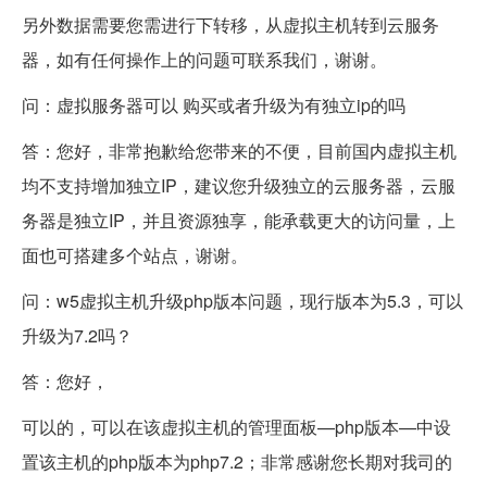
另外数据需要您需进行下转移，从虚拟主机转到云服务
器，如有任何操作上的问题可联系我们，谢谢。
问：虚拟服务器可以 购买或者升级为有独立ip的吗
答：您好，非常抱歉给您带来的不便，目前国内虚拟主机
均不支持增加独立IP，建议您升级独立的云服务器，云服
务器是独立IP，并且资源独享，能承载更大的访问量，上
面也可搭建多个站点，谢谢。
问：w5虚拟主机升级php版本问题，现行版本为5.3，可以
升级为7.2吗？
答：您好，
可以的，可以在该虚拟主机的管理面板—php版本—中设
置该主机的php版本为php7.2；非常感谢您长期对我司的