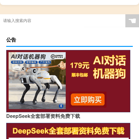
☚
公告
DeepSeek全套部署资料免费下载