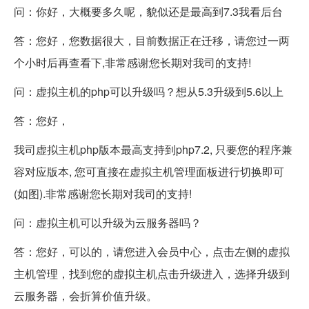
问：你好，大概要多久呢，貌似还是最高到7.3我看后台
答：您好，您数据很大，目前数据正在迁移，请您过一两
个小时后再查看下,非常感谢您长期对我司的支持!
问：虚拟主机的php可以升级吗？想从5.3升级到5.6以上
答：您好，
我司虚拟主机php版本最高支持到php7.2, 只要您的程序兼
容对应版本, 您可直接在虚拟主机管理面板进行切换即可
(如图).非常感谢您长期对我司的支持!
问：虚拟主机可以升级为
云服务器
吗？
答：您好，可以的，请您进入会员中心，点击左侧的虚拟
主机管理，找到您的虚拟主机点击升级进入，选择升级到
云服务器，会折算价值升级。