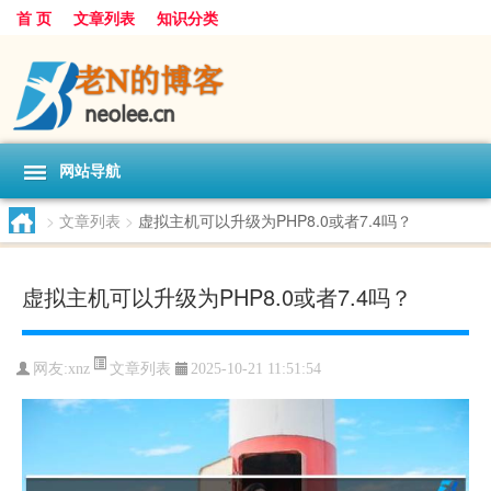
首 页
文章列表
知识分类
网站导航
>
文章列表
>
虚拟主机可以升级为PHP8.0或者7.4吗？
虚拟主机可以升级为PHP8.0或者7.4吗？
文章列表
网友:
xnz
2025-10-21 11:51:54