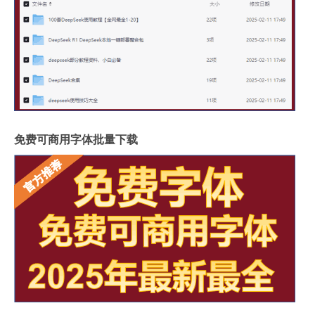
免费可商用字体批量下载