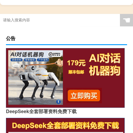
☚
公告
DeepSeek全套部署资料免费下载