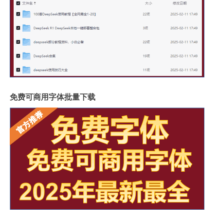
免费可商用字体批量下载