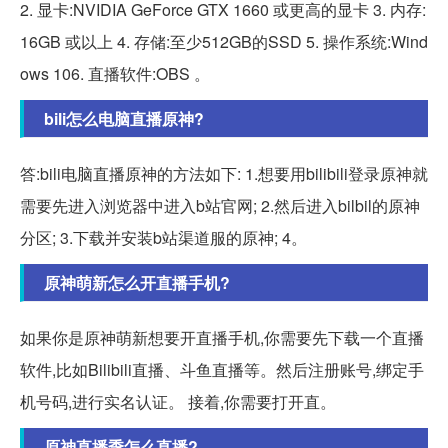
2. 显卡:NVIDIA GeForce GTX 1660 或更高的显卡 3. 内存:
16GB 或以上 4. 存储:至少512GB的SSD 5. 操作系统:Wind
ows 106. 直播软件:OBS 。
bili怎么电脑直播原神?
答:bili电脑直播原神的方法如下: 1.想要用bilibili登录原神就
需要先进入浏览器中进入b站官网; 2.然后进入bilbil的原神
分区; 3.下载并安装b站渠道服的原神; 4。
原神萌新怎么开直播手机?
如果你是原神萌新想要开直播手机,你需要先下载一个直播
软件,比如Bilibili直播、斗鱼直播等。然后注册账号,绑定手
机号码,进行实名认证。 接着,你需要打开直。
原神直播季怎么直播?