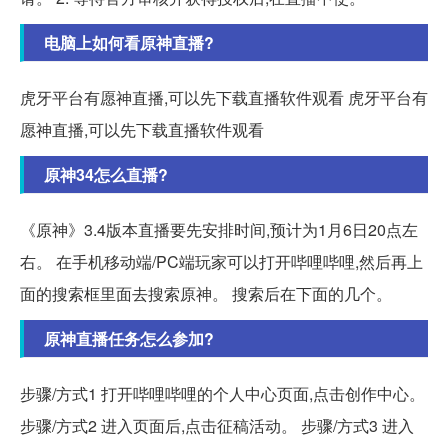
电脑上如何看原神直播?
虎牙平台有愿神直播,可以先下载直播软件观看 虎牙平台有
愿神直播,可以先下载直播软件观看
原神34怎么直播?
《原神》3.4版本直播要先安排时间,预计为1月6日20点左
右。 在手机移动端/PC端玩家可以打开哔哩哔哩,然后再上
面的搜索框里面去搜索原神。 搜索后在下面的几个。
原神直播任务怎么参加?
步骤/方式1 打开哔哩哔哩的个人中心页面,点击创作中心。
步骤/方式2 进入页面后,点击征稿活动。 步骤/方式3 进入