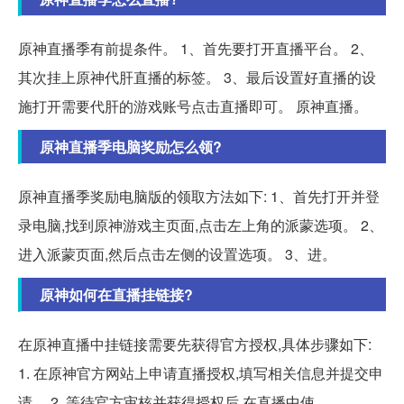
原神直播季有前提条件。 1、首先要打开直播平台。 2、
其次挂上原神代肝直播的标签。 3、最后设置好直播的设
施打开需要代肝的游戏账号点击直播即可。 原神直播。
原神直播季电脑奖励怎么领?
原神直播季奖励电脑版的领取方法如下: 1、首先打开并登
录电脑,找到原神游戏主页面,点击左上角的派蒙选项。 2、
进入派蒙页面,然后点击左侧的设置选项。 3、进。
原神如何在直播挂链接?
在原神直播中挂链接需要先获得官方授权,具体步骤如下:
1. 在原神官方网站上申请直播授权,填写相关信息并提交申
请。 2. 等待官方审核并获得授权后,在直播中使。