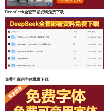
DeepSeek全套部署资料免费下载
免费可商用字体批量下载