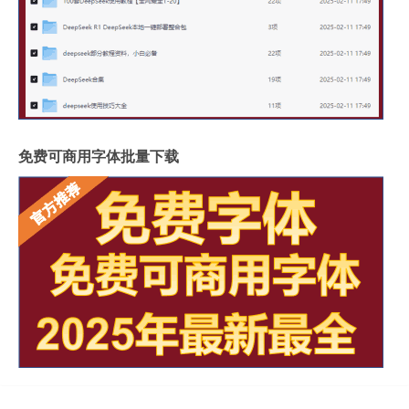
免费可商用字体批量下载