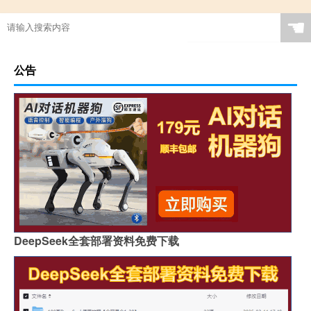
☚
公告
DeepSeek全套部署资料免费下载