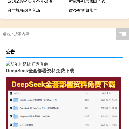
云顶之弈冰心算不算极地
新最终幻想地图下载
拜年视频创意入场
借条有效期几年
☚
公告
DeepSeek全套部署资料免费下载