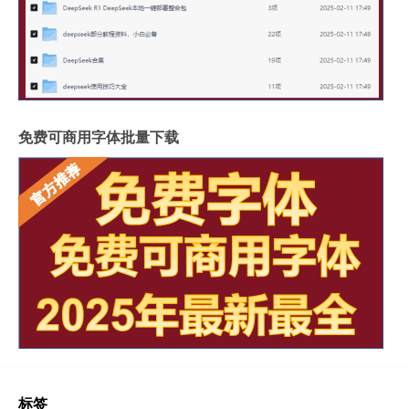
免费可商用字体批量下载
标签