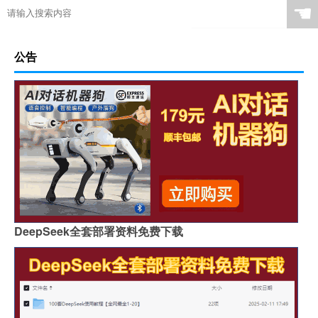
☚
公告
DeepSeek全套部署资料免费下载