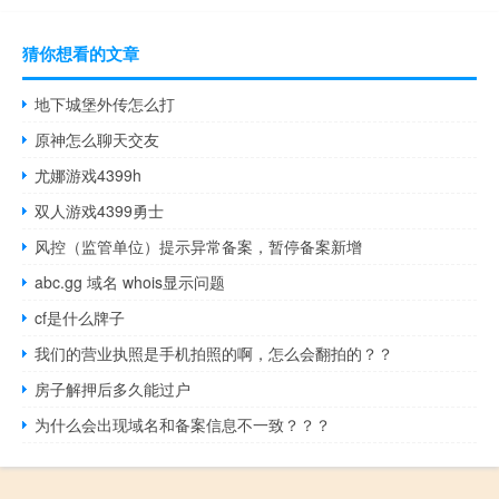
猜你想看的文章
地下城堡外传怎么打
原神怎么聊天交友
尤娜游戏4399h
双人游戏4399勇士
风控（监管单位）提示异常备案，暂停备案新增
abc.gg 域名 whois显示问题
cf是什么牌子
我们的营业执照是手机拍照的啊，怎么会翻拍的？？
房子解押后多久能过户
为什么会出现域名和备案信息不一致？？？