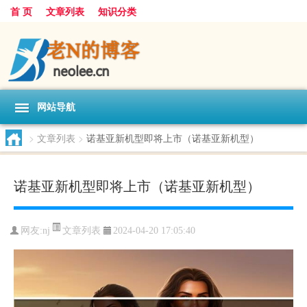
首 页
文章列表
知识分类
网站导航
>
文章列表
>
诺基亚新机型即将上市（诺基亚新机型）
诺基亚新机型即将上市（诺基亚新机型）
文章列表
网友:
nj
2024-04-20 17:05:40