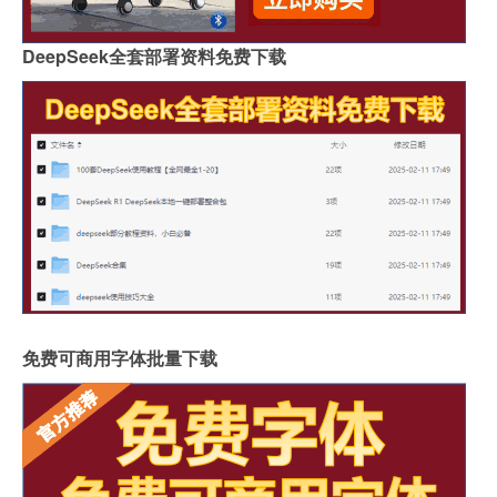
DeepSeek全套部署资料免费下载
免费可商用字体批量下载