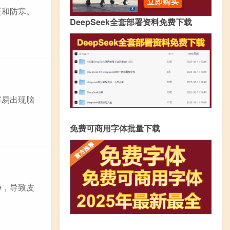
暖和防寒。
DeepSeek全套部署资料免费下载
容易出现脑
免费可商用字体批量下载
净，导致皮