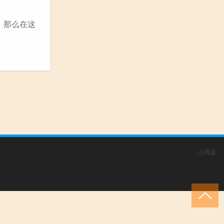
，那么在这
小男孩