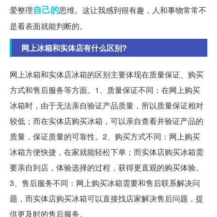
自己的
爱整理
思维。这让我感到很有趣，人和事物常常不
是看表面就能判断的。
网上冰箱和实体店有什么区别?
网上冰箱和实体店冰箱的区别主要体现在质量保证、购买
方式和售后服务等方面。1、质量保证不同：在网上购买
冰箱时，由于无法亲自验证产品质量，所以质量保证相对
较低；而在实体店购买冰箱，可以亲自查看并验证产品的
质量，保证质量的可靠性。2、购买方式不同：网上购买
冰箱方便快捷，在家就能轻松下单；而实体店购买冰箱需
要亲自到店，体验选择的过程，获得更直观的购买体验。
3、售后服务不同：网上购买冰箱需要和售后联系解决问
题，而实体店购买冰箱可以直接找店家解决售后问题，提
供更及时的售后服务。