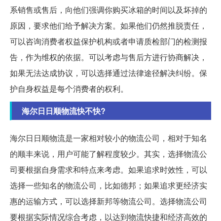
系销售或售后，向他们强调你购买冰箱的时间以及坏掉的
原因，要求他们给予解决方案。如果他们仍然推脱责任，
可以咨询消费者权益保护机构或者申请质检部门的检测报
告，作为维权的依据。可以考虑与售后方进行协商解决，
如果无法达成协议，可以选择通过法律途径解决纠纷。保
护自身权益是每个消费者的权利。
海尔日日顺物流快不快?
海尔日日顺物流是一家相对较小的物流公司，相对于知名
的顺丰来说，用户可能了解程度较少。其实，选择物流公
司要根据自身需求和特点来考虑。如果追求时效性，可以
选择一些知名的物流公司，比如德邦；如果追求更经济实
惠的运输方式，可以选择新邦等物流公司。选择物流公司
要根据实际情况综合考虑，以达到物流快捷和经济高效的