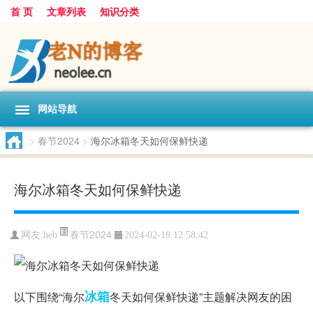
首 页
文章列表
知识分类
网站导航
>
春节2024
>
海尔冰箱冬天如何保鲜快递
海尔冰箱冬天如何保鲜快递
春节2024
网友:
heb
2024-02-18 12:58:42
冰箱
以下围绕“海尔
冬天如何保鲜快递”主题解决网友的困