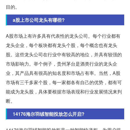
目的。
a股上市公司龙头有哪些?
A股市场上有许多具有代表性的龙头公司。每个行业都有
龙头企业，每个板块都有龙头个股，每个概念也有龙头
股。这些龙头公司在行业中有较高的地位，并具有较强的
市场影响力。举个例子，贵州茅台是酒类行业的龙头企
业，其产品具有很高的知名度和市场占有率。当然，A股
市场有三千多家个股，每一家都各有自己的优势，都有可
能成为龙头股，具体要根据市场表现和行业发展情况来判
断。
14176海尔羽绒智能投放怎么开启?
14176海尔羽绒智能投放柜是一种智能快递柜，为用户提