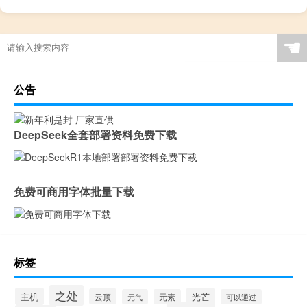
☚
公告
DeepSeek全套部署资料免费下载
免费可商用字体批量下载
标签
之处
主机
光芒
云顶
元气
元素
可以通过