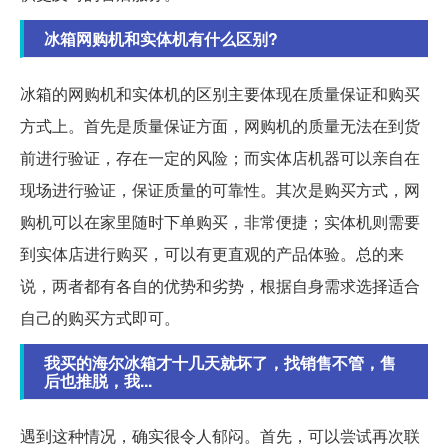
冰箱网购机和实体机有什么区别?
冰箱的网购机和实体机的区别主要体现在质量保证和购买
方式上。首先是质量保证方面，网购机的质量无法在到货
前进行验证，存在一定的风险；而实体店机器可以亲自在
现场进行验证，保证质量的可靠性。其次是购买方式，网
购机可以在家里随时下单购买，非常便捷；实体机则需要
到实体店进行购买，可以有更直观的产品体验。总的来
说，两者都有各自的优势和劣势，根据自身需求选择适合
自己的购买方式即可。
我买的海尔冰箱才十几天就坏了，找销售不管，售
后也推脱，我...
遇到这种情况，确实很令人郁闷。首先，可以尝试再次联