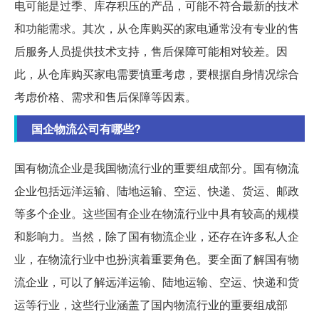
电可能是过季、库存积压的产品，可能不符合最新的技术
和功能需求。其次，从仓库购买的家电通常没有专业的售
后服务人员提供技术支持，售后保障可能相对较差。因
此，从仓库购买家电需要慎重考虑，要根据自身情况综合
考虑价格、需求和售后保障等因素。
国企物流公司有哪些?
国有物流企业是我国物流行业的重要组成部分。国有物流
企业包括远洋运输、陆地运输、空运、快递、货运、邮政
等多个企业。这些国有企业在物流行业中具有较高的规模
和影响力。当然，除了国有物流企业，还存在许多私人企
业，在物流行业中也扮演着重要角色。要全面了解国有物
流企业，可以了解远洋运输、陆地运输、空运、快递和货
运等行业，这些行业涵盖了国内物流行业的重要组成部