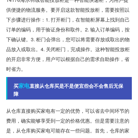
供便捷的物流服务。要开启这款智能投放柜，需要按照以
下步骤进行操作：1. 打开柜门，在智能柜屏幕上找到自己
订单的编码，用于验证身份和取件。2. 输入订单编码，按
下确认键。3. 柜门会弹出，您可以将需要存放或取出的物
品放入或取出。4. 关闭柜门，完成操作。这种智能投放柜
的开启非常方便，用户可以根据自己的需求自助操作，省
时省力。
家电
买
直接从仓库买是不是便宜些会不会售后无保
障
从仓库直接购买家电有一定的优势，可以省去中间环节的
费用，确实能够享受到一定的价格优惠。但是需要注意的
是，从仓库购买家电可能存在一些问题。首先，仓库的家