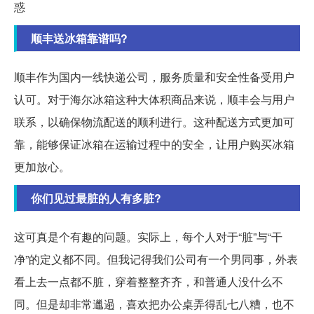
惑
顺丰送冰箱靠谱吗?
顺丰作为国内一线快递公司，服务质量和安全性备受用户
认可。对于海尔冰箱这种大体积商品来说，顺丰会与用户
联系，以确保物流配送的顺利进行。这种配送方式更加可
靠，能够保证冰箱在运输过程中的安全，让用户购买冰箱
更加放心。
你们见过最脏的人有多脏?
这可真是个有趣的问题。实际上，每个人对于“脏”与“干
净”的定义都不同。但我记得我们公司有一个男同事，外表
看上去一点都不脏，穿着整整齐齐，和普通人没什么不
同。但是却非常邋遢，喜欢把办公桌弄得乱七八糟，也不