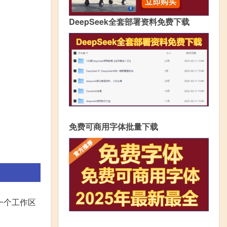
DeepSeek全套部署资料免费下载
免费可商用字体批量下载
一个工作区