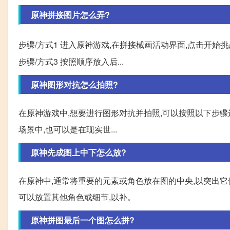
原神拼接图片怎么弄?
步骤/方式1 进入原神游戏,在拼接械画活动界面,点击开始挑
步骤/方式3 按照顺序放入后...
原神图形对抗怎么拍照?
在原神游戏中,想要进行图形对抗并拍照,可以按照以下步骤
场景中,也可以是在现实世...
原神先成图上中下怎么放?
在原神中,通常将重要的元素或角色放在图的中央,以突出
可以放置其他角色或细节,以补。
原神拼图最后一个图怎么拼?