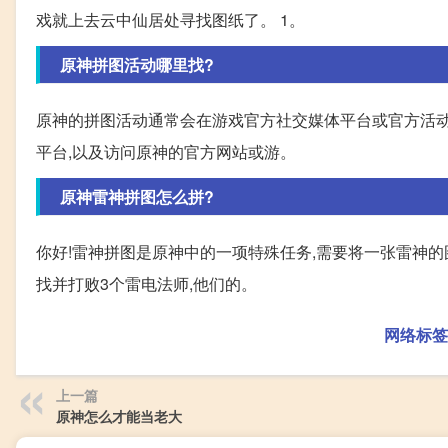
戏就上去云中仙居处寻找图纸了。 1。
原神拼图活动哪里找?
原神的拼图活动通常会在游戏官方社交媒体平台或官方活
平台,以及访问原神的官方网站或游。
原神雷神拼图怎么拼?
你好!雷神拼图是原神中的一项特殊任务,需要将一张雷神的
找并打败3个雷电法师,他们的。
网络标签
上一篇
原神怎么才能当老大