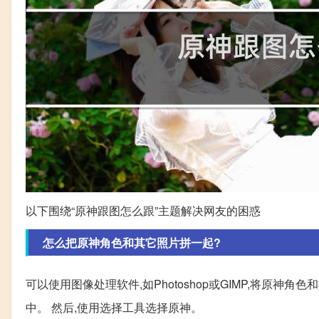
以下围绕“原神跟图怎么跟”主题解决网友的困惑
怎么把原神角色和其它照片拼一起?
可以使用图像处理软件,如Photoshop或GIMP,将原
中。 然后,使用选择工具选择原神。