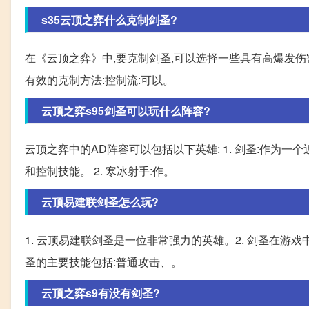
s35云顶之弈什么克制剑圣?
在《云顶之弈》中,要克制剑圣,可以选择一些具有高爆发
有效的克制方法:控制流:可以。
云顶之弈s95剑圣可以玩什么阵容?
云顶之弈中的AD阵容可以包括以下英雄: 1. 剑圣:作为
和控制技能。 2. 寒冰射手:作。
云顶易建联剑圣怎么玩?
1. 云顶易建联剑圣是一位非常强力的英雄。2. 剑圣在
圣的主要技能包括:普通攻击、。
云顶之弈s9有没有剑圣?