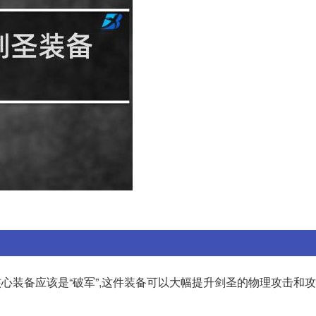
核心装备应该是“破军”,这件装备可以大幅提升剑圣的物理攻击和