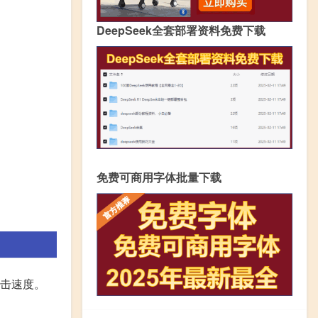
DeepSeek全套部署资料免费下载
免费可商用字体批量下载
攻击速度。