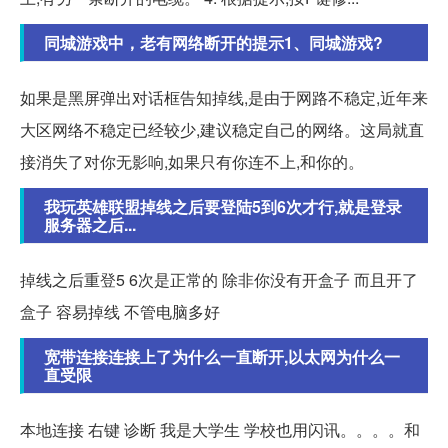
同城游戏中，老有网络断开的提示1、同城游戏?
如果是黑屏弹出对话框告知掉线,是由于网路不稳定,近年来
大区网络不稳定已经较少,建议稳定自己的网络。这局就直
接消失了对你无影响,如果只有你连不上,和你的。
我玩英雄联盟掉线之后要登陆5到6次才行,就是登录
服务器之后...
掉线之后重登5 6次是正常的 除非你没有开盒子 而且开了
盒子 容易掉线 不管电脑多好
宽带连接连接上了为什么一直断开,以太网为什么一
直受限
本地连接 右键 诊断 我是大学生 学校也用闪讯。。。。和