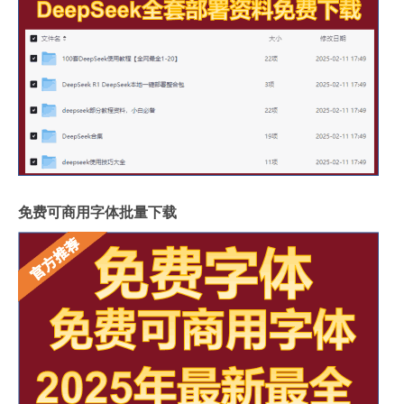
免费可商用字体批量下载