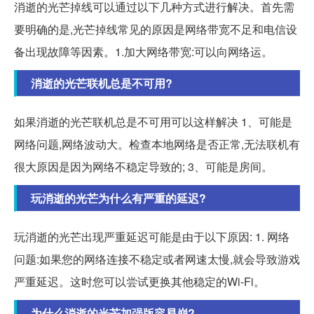
消逝的光芒掉线可以通过以下几种方式进行解决。首先需
要明确的是,光芒掉线常见的原因是网络带宽不足和电信设
备出现故障等因素。1.加大网络带宽:可以向网络运。
消逝的光芒联机总是不可用?
如果消逝的光芒联机总是不可用可以这样解决 1、可能是
网络问题,网络波动大。检查本地网络是否正常,无法联机有
很大原因是因为网络不稳定导致的; 3、可能是房间。
玩消逝的光芒为什么有严重的延迟?
玩消逝的光芒出现严重延迟可能是由于以下原因: 1. 网络
问题:如果您的网络连接不稳定或者网速太慢,就会导致游戏
严重延迟。这时您可以尝试更换其他稳定的Wi-Fi。
为什么消逝的光芒加强版容易崩?