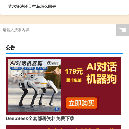
艾尔登法环天空岛怎么回去
☚
公告
DeepSeek全套部署资料免费下载