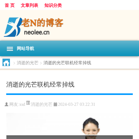
首 页
文章列表
知识分类
网站导航
>
消逝的光芒
>
消逝的光芒联机经常掉线
消逝的光芒联机经常掉线
消逝的光芒
网友:
xsd
2024-03-27 03:22:31