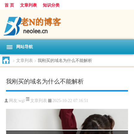
首 页
文章列表
知识分类
网站导航
>
文章列表
>
我刚买的域名为什么不能解析
我刚买的域名为什么不能解析
文章列表
网友:
wgl
2025-10-22 07:16:51