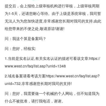
提交后，会上报给上级审核机构进行审核，上级审核周期
为1-5天，还请您耐心等待。由于上级是系统审核，我司暂
无法人为为您加快进度,非常感谢您长期对我司的支持.由此
给您带来的不便之处,敬请原谅!谢谢!
问：我这个算是备案吗？
问：您好，经核实:
1.当前是实名认证,有关实名认证的描述可看该文章:https://
www.west.cn/faq/list.asp?unid=1348
2.域名备案请看考该方案https://www.west.cn/faq/list.asp?
unid=732,非常感谢您长期对我司的支持!
问：您好，我需要做一个机械的个人网站，但不知道我为
什么不被批准，请打我电话，谢谢。