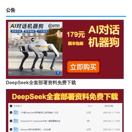
公告
DeepSeek全套部署资料免费下载