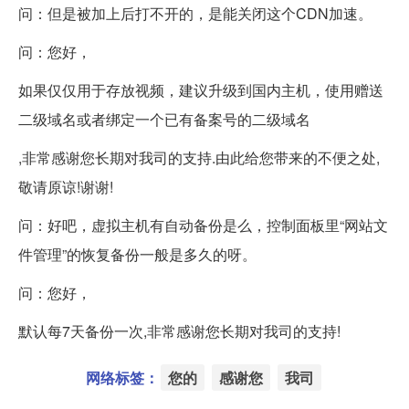
问：但是被加上后打不开的，是能关闭这个CDN加速。
问：您好，
如果仅仅用于存放视频，建议升级到国内主机，使用赠送
二级域名或者绑定一个已有备案号的二级域名
,非常感谢您长期对我司的支持.由此给您带来的不便之处,
敬请原谅!谢谢!
问：好吧，
虚拟主机
有自动备份是么，控制面板里“网站文
件管理”的恢复备份一般是多久的呀。
问：您好，
默认每7天备份一次,非常感谢您长期对我司的支持!
网络标签：
您的
感谢您
我司