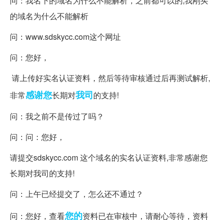
问：我名下的域名为什么不能解析，之前都可以的,我刚买
的域名为什么不能解析
问：www.sdskycc.com这个网址
问：您好，
请上传好实名认证资料，然后等待审核通过后再测试解析,
感谢您
我司
非常
长期对
的支持!
问：我之前不是传过了吗？
问：问：您好，
请提交sdskycc.com 这个域名的实名认证资料,非常感谢您
长期对我司的支持!
问：上午已经提交了，怎么还不通过？
您的
问：您好，查看
资料已在审核中，请耐心等待，资料