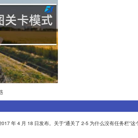
惑
 年 4 月 18 日发布。关于“通关了 2-5 为什么没有任务栏”这