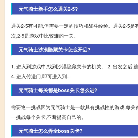
元气骑士新手怎么通关2-5?
通关2-5有可能,但需要一定的技巧和战斗经验。通关2-5
次,2-5是游戏中比较难的一关。
元气骑士沙漠隐藏关卡怎么开启?
1. 进入到游戏中,找到沙漠隐藏关卡的机关。 2. 出发之
4. 进入传送门,即可进入到...
元气骑士每关都是boss关卡怎么进?
需要逐一挑战因为元气骑士是一款具有挑战性的游戏,每关都设
一挑战每个关卡,不断提高自己的。
元气骑士怎么弄全boss关卡?