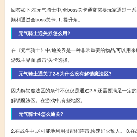
回答如下:在元气骑士中,全boss关卡通常需要玩家通过一
顺利通过全boss关卡: 1. 提升角。
元气骑士通关券怎么用?
在《元气骑士》中,通关券是一种非常重要的物品,可以用来解
游戏主界面,点击“关卡选择。
元气骑士通关了2-5为什么没有解锁魔法区?
因为解锁魔法区的条件不仅仅是通过2-5,还需要满足一定
解锁魔法区。在游戏中,有些地区。
元气骑士4怎么通关?
2.在战斗中,尽可能地利用技能和连击,快速消灭敌人。 3.