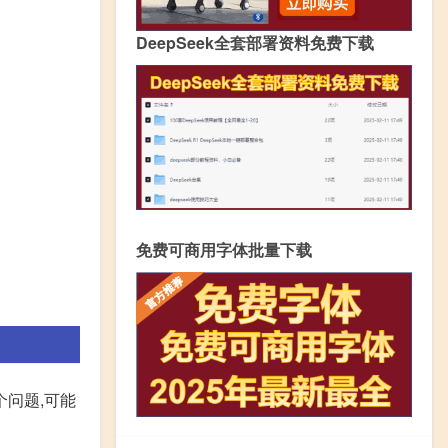
DeepSeek全套部署资料免费下载
免费可商用字体批量下载
个问题,可能