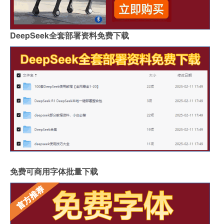
DeepSeek全套部署资料免费下载
免费可商用字体批量下载