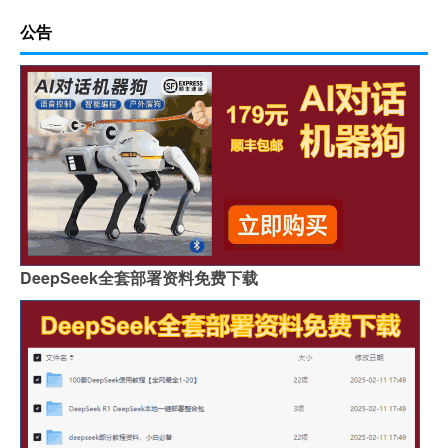
公告
DeepSeek全套部署资料免费下载