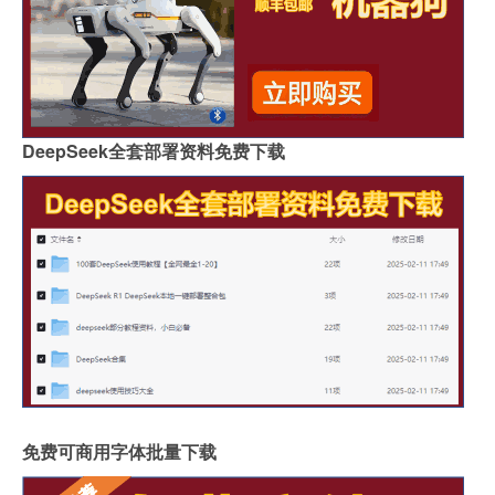
DeepSeek全套部署资料免费下载
免费可商用字体批量下载