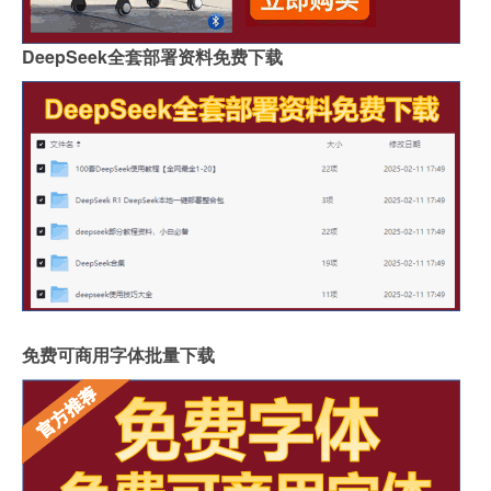
DeepSeek全套部署资料免费下载
免费可商用字体批量下载