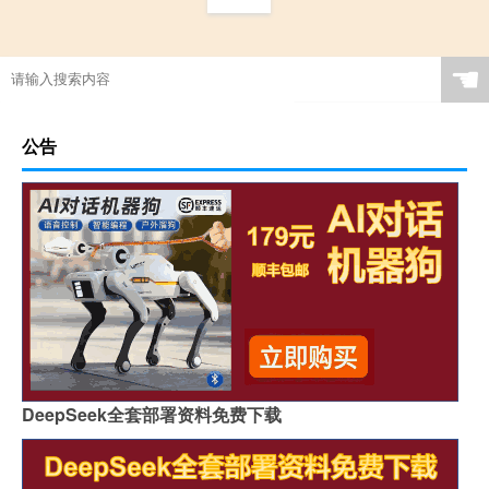
☚
公告
DeepSeek全套部署资料免费下载