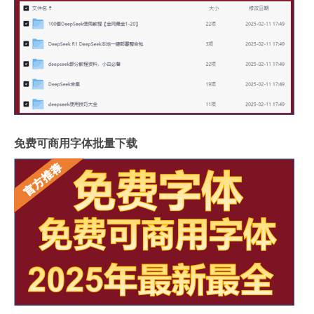
免费可商用字体批量下载