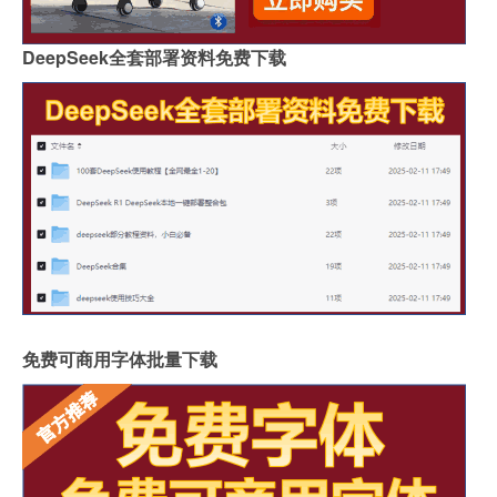
DeepSeek全套部署资料免费下载
免费可商用字体批量下载