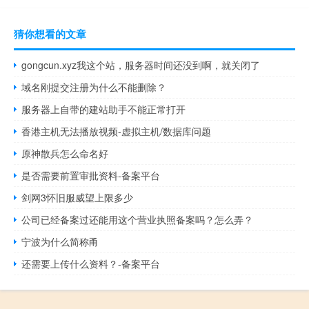
猜你想看的文章
gongcun.xyz我这个站，服务器时间还没到啊，就关闭了
域名刚提交注册为什么不能删除？
服务器上自带的建站助手不能正常打开
香港主机无法播放视频-虚拟主机/数据库问题
原神散兵怎么命名好
是否需要前置审批资料-备案平台
剑网3怀旧服威望上限多少
公司已经备案过还能用这个营业执照备案吗？怎么弄？
宁波为什么简称甬
还需要上传什么资料？-备案平台