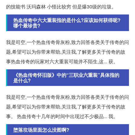
的技能书 沃玛森林 小怪比较穷 但是爆30级的垃圾。
热血传奇中六大重装指的是什么?应该如何获得呢?
哪个最珍贵?
我是司空,一个热血传奇骨灰粉,致力回答各类关于传奇的问
题,希望可以为你带来帮助,关注我,了解更多关于传奇的故
事热血传奇的玩家对六大重装可能并不陌生,这... 获。
《热血传奇怀旧版》中的“三职业六重装”具体指的
是什么?
我是司空,一个热血传奇骨灰粉,致力回答各类关于传奇的问
题,希望可以为你带来帮助,关注我,了解更多关于传奇的故
事。 热血传奇十几年的时间中出现过不少极品... 我。
堕落坟场里面怎么没图啊?