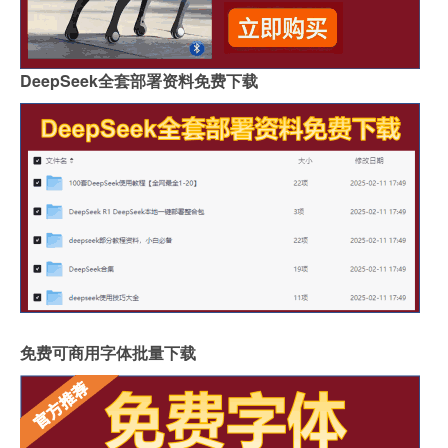
DeepSeek全套部署资料免费下载
免费可商用字体批量下载