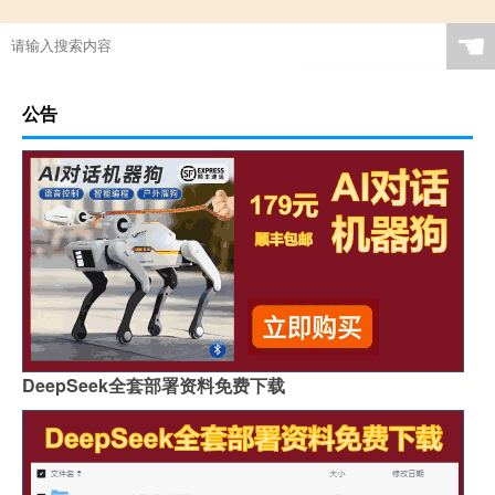
☚
公告
DeepSeek全套部署资料免费下载