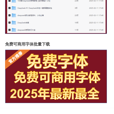
免费可商用字体批量下载