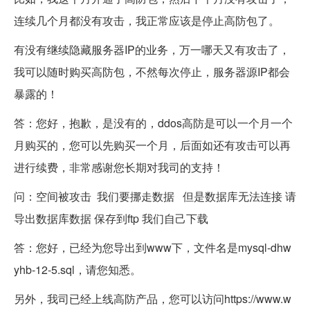
连续几个月都没有攻击，我正常应该是停止高防包了。
有没有继续隐藏服务器IP的业务，万一哪天又有攻击了，
我可以随时购买高防包，不然每次停止，服务器源IP都会
暴露的！
答：您好，抱歉，是没有的，ddos高防是可以一个月一个
月购买的，您可以先购买一个月，后面如还有攻击可以再
进行续费，非常感谢您长期对我司的支持！
问：空间被攻击 我们要挪走数据 但是数据库无法连接 请
导出数据库数据 保存到ftp 我们自己下载
答：您好，已经为您导出到www下，文件名是mysql-dhw
yhb-12-5.sql，请您知悉。
另外，我司已经上线高防产品，您可以访问
https://www.w