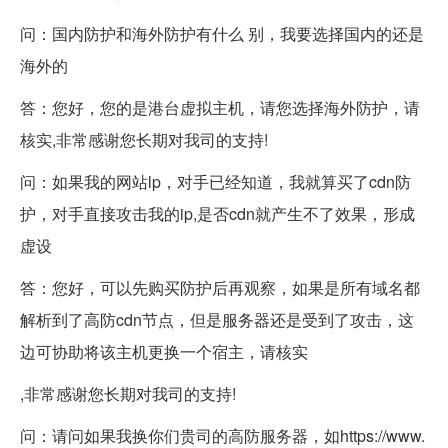
问：国内防护和海外防护有什么 别，我要选择国内的还是
海外的
答：您好，您的是港台
虚拟主机
，请您选择海外防护，请
核实,非常感谢您长期对我司的支持!
问：如果我的网站lp，对手已经知道，我就算买了cdn防
护，对手直接攻击我的ip,是否cdn就产生不了效果，形成
虚设
答：您好，可以先购买防护后再观察，如果是所有域名都
解析到了高防cdn节点，但是服务器还是受到了攻击，这
边可协助将该主机更换一个宿主，请核实
,非常感谢您长期对我司的支持!
问：请问如果我换你们贵司的
高防服务器
，如
https://www.