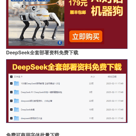
DeepSeek全套部署资料免费下载
免费可商用字体批量下载