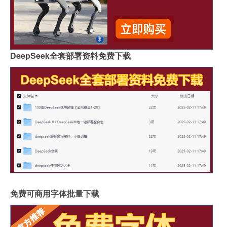
DeepSeek全套部署资料免费下载
免费可商用字体批量下载