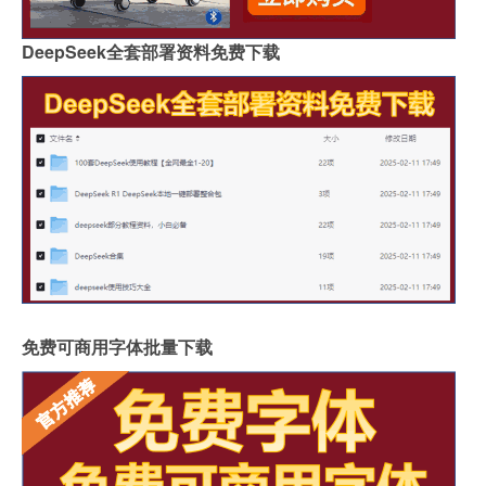
DeepSeek全套部署资料免费下载
免费可商用字体批量下载