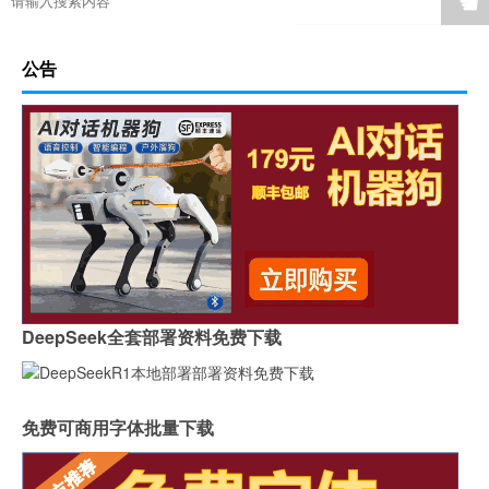
☚
公告
DeepSeek全套部署资料免费下载
免费可商用字体批量下载