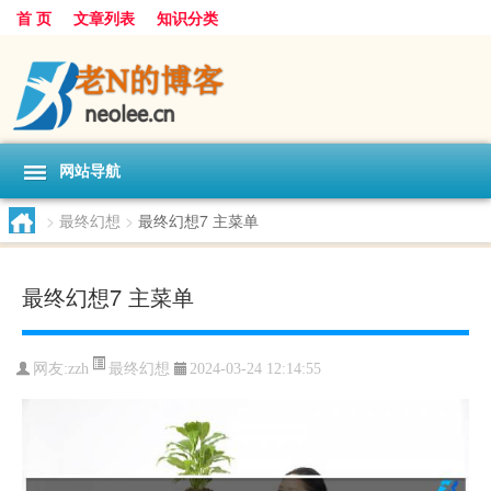
首 页
文章列表
知识分类
网站导航
>
最终幻想
>
最终幻想7 主菜单
最终幻想7 主菜单
最终幻想
网友:
zzh
2024-03-24 12:14:55