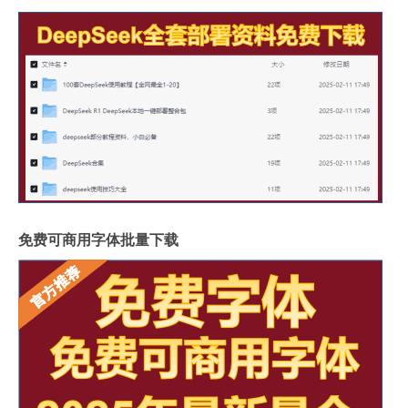
免费可商用字体批量下载