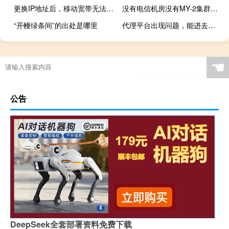
更换IP地址后，移动宽带无法访问到服务器上的网站
没有电信机房没有MY-2集群选择了
“开幔绿条间”的出处是哪里
代理平台出现问题，能进去，除了虚拟主机其他都很难打开
☚
公告
DeepSeek全套部署资料免费下载