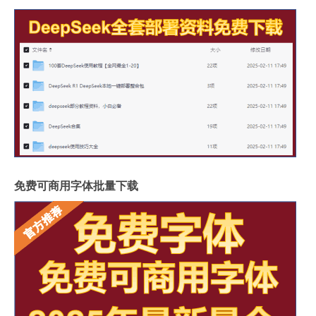
免费可商用字体批量下载