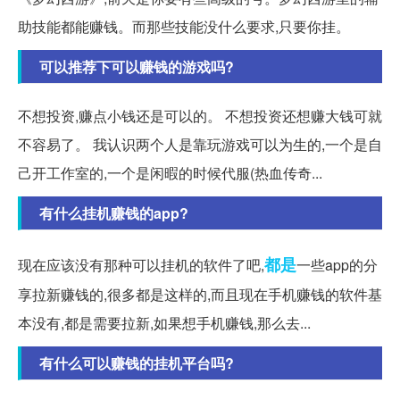
助技能都能赚钱。而那些技能没什么要求,只要你挂。
可以推荐下可以赚钱的游戏吗?
不想投资,赚点小钱还是可以的。 不想投资还想赚大钱可就
不容易了。 我认识两个人是靠玩游戏可以为生的,一个是自
己开工作室的,一个是闲暇的时候代服(热血传奇...
有什么挂机赚钱的app?
都是
现在应该没有那种可以挂机的软件了吧,
一些app的分
享拉新赚钱的,很多都是这样的,而且现在手机赚钱的软件基
本没有,都是需要拉新,如果想手机赚钱,那么去...
有什么可以赚钱的挂机平台吗?