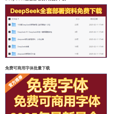
免费可商用字体批量下载