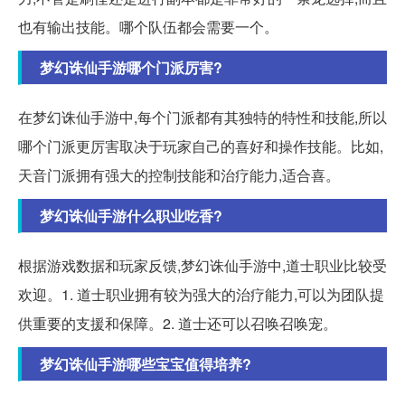
也有输出技能。哪个队伍都会需要一个。
梦幻诛仙手游哪个门派厉害?
在梦幻诛仙手游中,每个门派都有其独特的特性和技能,所以
哪个门派更厉害取决于玩家自己的喜好和操作技能。比如,
天音门派拥有强大的控制技能和治疗能力,适合喜。
梦幻诛仙手游什么职业吃香?
根据游戏数据和玩家反馈,梦幻诛仙手游中,道士职业比较受
欢迎。1. 道士职业拥有较为强大的治疗能力,可以为团队提
供重要的支援和保障。2. 道士还可以召唤召唤宠。
梦幻诛仙手游哪些宝宝值得培养?