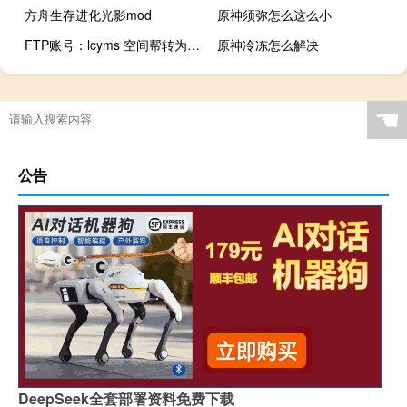
方舟生存进化光影mod
原神须弥怎么这么小
FTP账号：lcyms 空间帮转为windows
原神冷冻怎么解决
☚
公告
DeepSeek全套部署资料免费下载