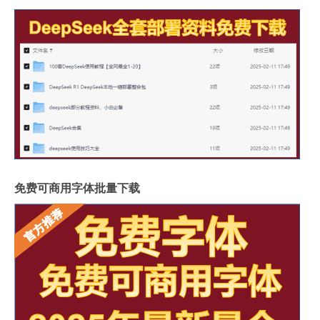
免费可商用字体批量下载