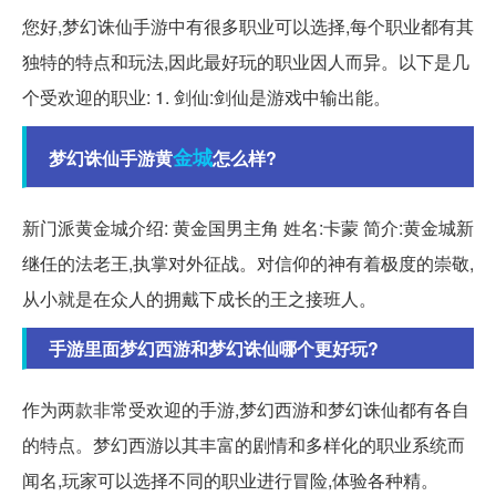
您好,梦幻诛仙手游中有很多职业可以选择,每个职业都有其
独特的特点和玩法,因此最好玩的职业因人而异。以下是几
个受欢迎的职业: 1. 剑仙:剑仙是游戏中输出能。
金城
梦幻诛仙手游黄
怎么样?
新门派黄金城介绍: 黄金国男主角 姓名:卡蒙 简介:黄金城新
继任的法老王,执掌对外征战。对信仰的神有着极度的崇敬,
从小就是在众人的拥戴下成长的王之接班人。
手游里面梦幻西游和梦幻诛仙哪个更好玩?
作为两款非常受欢迎的手游,梦幻西游和梦幻诛仙都有各自
的特点。梦幻西游以其丰富的剧情和多样化的职业系统而
闻名,玩家可以选择不同的职业进行冒险,体验各种精。