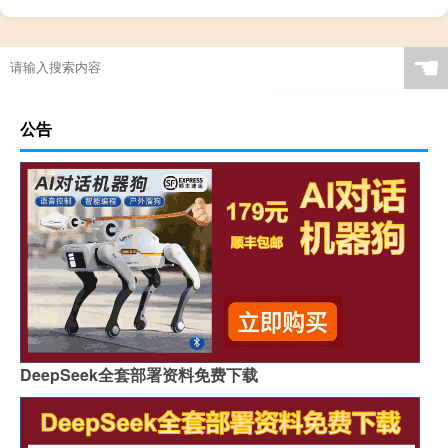
☚
公告
DeepSeek全套部署资料免费下载