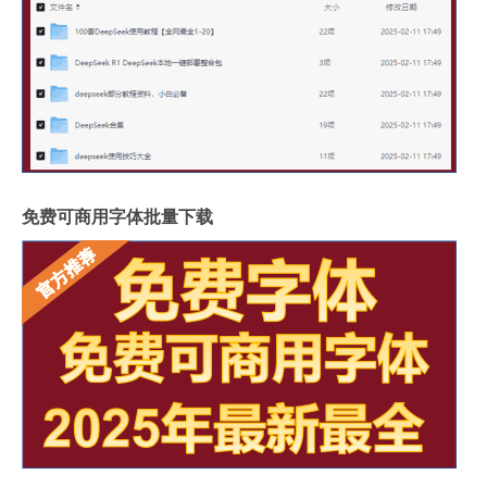
免费可商用字体批量下载