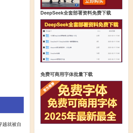
DeepSeek全套部署资料免费下载
免费可商用字体批量下载
刚穿越就被自