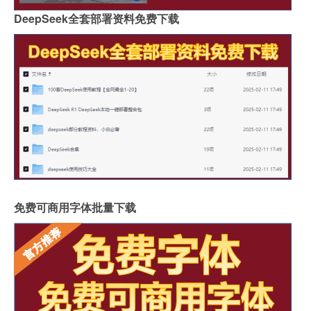
DeepSeek全套部署资料免费下载
免费可商用字体批量下载