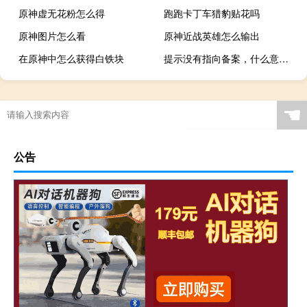
原神虚无花粉怎么得
跑跑卡丁车猎豹贴花吗
原神图片怎么看
原神近战英雄怎么输出
在原神中怎么获得白铁块
提示没有指向备案，什么意思啊
☚
公告