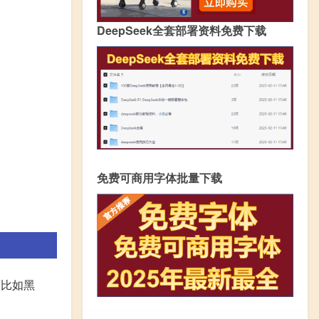
DeepSeek全套部署资料免费下载
免费可商用字体批量下载
,比如黑