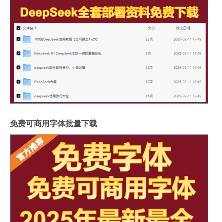
免费可商用字体批量下载