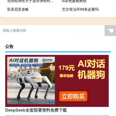
当供给弹性大于需求弹性时税负更容易被转嫁
cf灰色旗袍角色
亚美尼亚攻略
艾尔登法环99有必要吗
☚
公告
DeepSeek全套部署资料免费下载