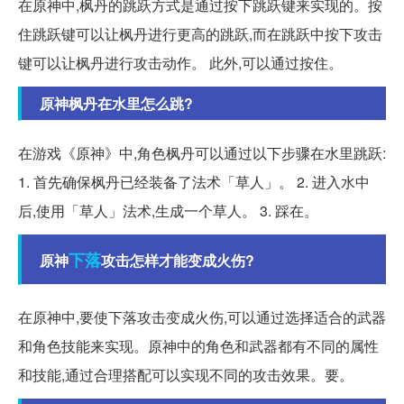
在原神中,枫丹的跳跃方式是通过按下跳跃键来实现的。按
住跳跃键可以让枫丹进行更高的跳跃,而在跳跃中按下攻击
键可以让枫丹进行攻击动作。 此外,可以通过按住。
原神枫丹在水里怎么跳?
在游戏《原神》中,角色枫丹可以通过以下步骤在水里跳跃:
1. 首先确保枫丹已经装备了法术「草人」。 2. 进入水中
后,使用「草人」法术,生成一个草人。 3. 踩在。
下落
原神
攻击怎样才能变成火伤?
在原神中,要使下落攻击变成火伤,可以通过选择适合的武器
和角色技能来实现。原神中的角色和武器都有不同的属性
和技能,通过合理搭配可以实现不同的攻击效果。要。