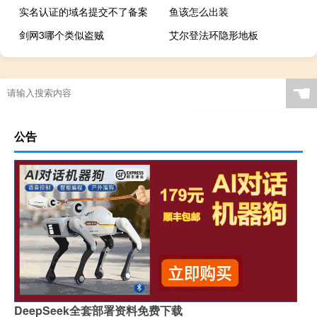
实名认证的域名提交不了备案
鱼该怎么出装
剑网3哪个类似盗贼
艾尔登法环隐形地板
☚
公告
DeepSeek全套部署资料免费下载