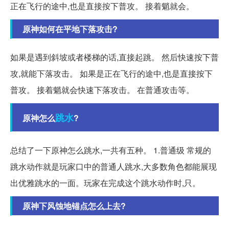
正在飞行的途中,也是直接按下普攻。 接着魈就会。
原神如何在平地下落攻击?
如果是遇到斜坡或者楼梯的话,直接起跳。 然后快速按下普
攻,就能下落攻击。 如果是正在飞行的途中,也是直接按下
普攻。 接着魈就会快速下落攻击。 在普通攻击等。
跳水
原神怎么
?
总结了一下原神怎么跳水,一共有五种。 1.普通级 常规的
跳水动作就是玩家口中的普通人跳水,大多数角色都能展现
出优雅跳水的一面。玩家在完成这个跳水动作时,只。
原神下风蚀地锚点怎么上去?