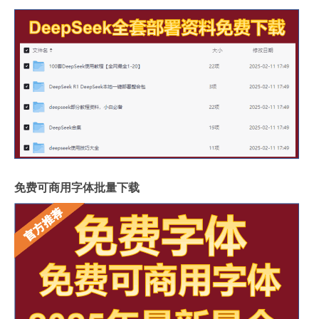
免费可商用字体批量下载