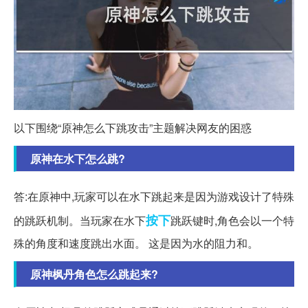
以下围绕“原神怎么下跳攻击”主题解决网友的困惑
原神在水下怎么跳?
答:在原神中,玩家可以在水下跳起来是因为游戏设计了特殊
按下
的跳跃机制。当玩家在水下
跳跃键时,角色会以一个特
殊的角度和速度跳出水面。 这是因为水的阻力和。
原神枫丹角色怎么跳起来?