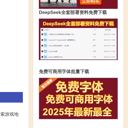
DeepSeek全套部署资料免费下载
免费可商用字体批量下载
探索游戏地