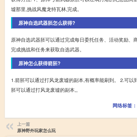
墟那里,挑战风魔龙特瓦林,完成。
原神自选武器胚怎么获得?
原神自选武器胚可以通过完成每日委托任务、活动奖励、商
完成挑战和任务来获取自选武器。
原神怎么获得箭胚?
1.箭胚可以通过打风龙废墟的副本,有概率能刷到。 2.可以
胚可以通过打风龙废墟的副本,。
网络标签：
上一篇
原神野外玩家怎么玩