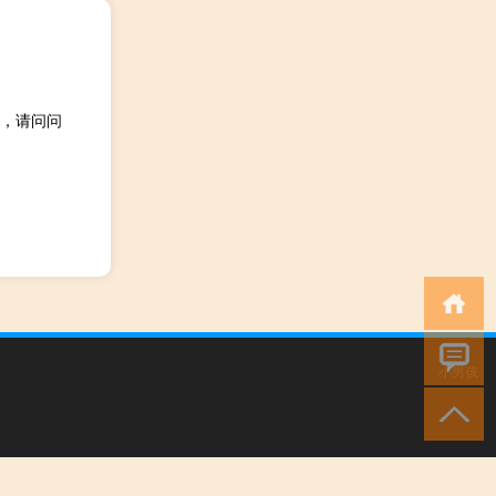
，请问问
小男孩