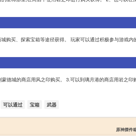
城购买、探索宝箱等途径获得。 玩家可以通过积极参与游戏内的
到蒙德城的商店用风之印购买。 3.可以到璃月港的商店用岩之印购
可以通过
宝箱
武器
原神摆件