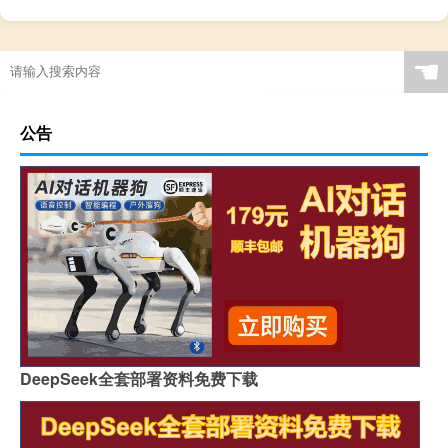
☚
公告
DeepSeek全套部署资料免费下载