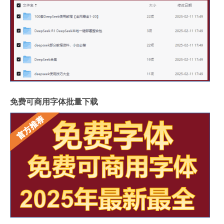
免费可商用字体批量下载