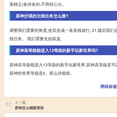
落独立(各掉各的,不用担心分。
原神沙漠的主线任务怎么接?
调整我们需要的角度,使其连成一条直线就行; 21.随后我们
线任务。 我们需要先拾取蓝。
原神高等级能进入13等级的新手玩家世界吗?
原神高等级能进入13等级的新手玩家世界,原神高等级是
原神的世界等级是6、那么你能前。
网络标签
上一篇
原神怎么铺路更快