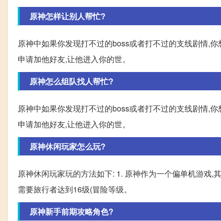
原神怎样让别人帮忙?
原神中如果你发现打不过的boss或者打不过的支线剧情,
申请加他好友,让他进入你的世。
原神怎么组队找人帮忙?
原神中如果你发现打不过的boss或者打不过的支线剧情,
申请加他好友,让他进入你的世。
原神休闲玩家怎么玩?
原神休闲玩家玩的方法如下: 1. 原神作为一个偏单机游
需要旅行者达到16级(冒险等级。
原神新手前期攻略角色?