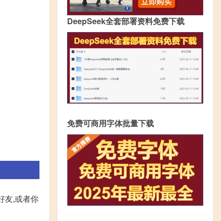
DeepSeek全套部署资料免费下载
免费可商用字体批量下载
好友,或者你