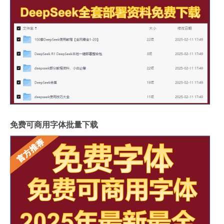
免费可商用字体批量下载