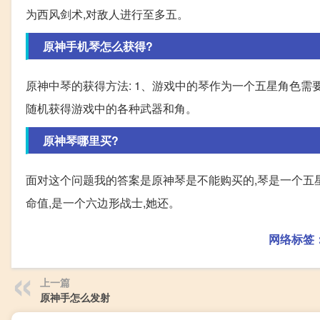
为西风剑术,对敌人进行至多五。
原神手机琴怎么获得?
原神中琴的获得方法: 1、游戏中的琴作为一个五星角色需
随机获得游戏中的各种武器和角。
原神琴哪里买?
面对这个问题我的答案是原神琴是不能购买的,琴是一个五
命值,是一个六边形战士,她还。
网络标签
上一篇
原神手怎么发射