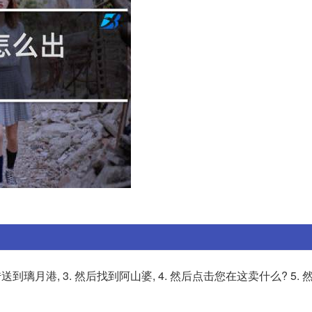
送到璃月港, 3. 然后找到阿山婆, 4. 然后点击您在这卖什么? 5.