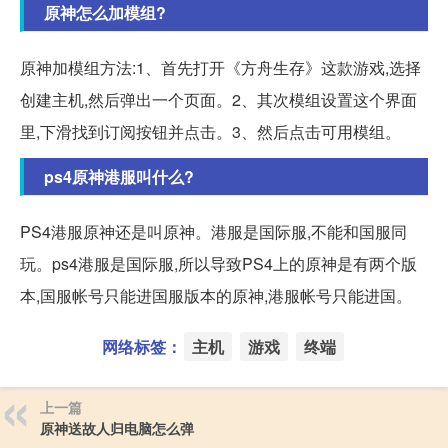
原神怎么加模组?
原神加模组方法:1、首先打开《方舟生存》这款游戏,选择
创建主机,然后弹出一个页面。2、其次模组设置这个界面
里,下滑找到订阅按钮并点击。3、然后点击可用模组。
ps4原神港服叫什么?
PS4港服原神还是叫原神。港服是国际服,不能和国服同
玩。ps4港服是国际服,所以导致PS4上的原神是有两个版
本,国服帐号只能进国服版本的原神,港服帐号只能进国。
网络标签：
主机
游戏
终端
上一篇
原神送故人归电脑怎么弹