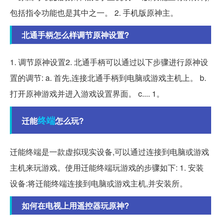
包括指令功能也是其中之一。 2. 手机版原神主。
北通手柄怎么样调节原神设置?
1. 调节原神设置2. 北通手柄可以通过以下步骤进行原神设
置的调节: a. 首先,连接北通手柄到电脑或游戏主机上。 b.
打开原神游戏并进入游戏设置界面。 c.... 1。
终端
迁能
怎么玩?
迁能终端是一款虚拟现实设备,可以通过连接到电脑或游戏
主机来玩游戏。使用迁能终端玩游戏的步骤如下: 1. 安装
设备:将迁能终端连接到电脑或游戏主机,并安装所。
如何在电视上用遥控器玩原神?