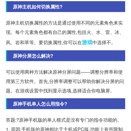
原神主机如何切换属性?
原神主机切换属性的方法是通过使用不同的元素角色来实
现。每个元素角色都有自己的属性,包括火、水、雷、冰、
游戏
风、岩和草等。要切换属性,你可以在
中选择不。
原神分屏怎么解决?
可以使用两种方法解决原神分屏问题——调整分辨率和使
用第三方软件。首先,分辨率调整可以帮助你解决分屏的问
题。在游戏设置中找到显示选项,选择适合你电脑屏。
原神手机单人怎么用指令?
答题:?原神手机版的单人模式是没有专门的指令功能的。
1. 原因:手机版的原神相比于主机或PC版,功能上有所限制,