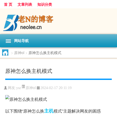
首 页
文章列表
知识分类
网站导航
>
原神ol
>
原神怎么换主机模式
原神怎么换主机模式
原神ol
网友:
ysz
2024-02-17 20:11:19
主机
以下围绕“原神怎么换
模式”主题解决网友的困惑