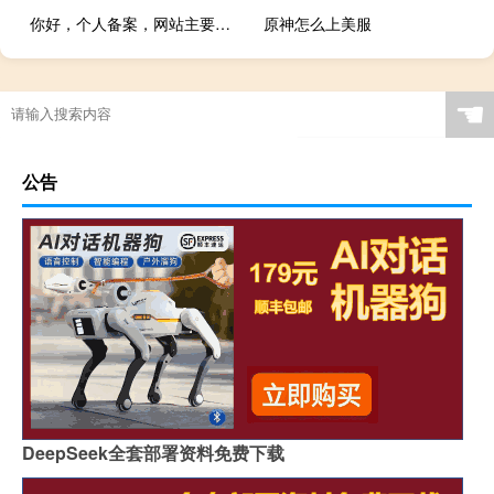
你好，个人备案，网站主要做个人空间，要怎么修改备案名称！
原神怎么上美服
☚
公告
DeepSeek全套部署资料免费下载