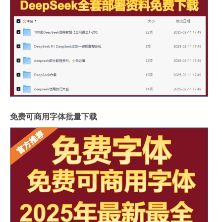
免费可商用字体批量下载