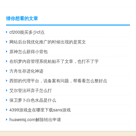
猜你想看的文章
cf200能买多少cf点
网站后台我优化推广的时候出现的是英文
原神怎么获得小背包
在织梦内容管理系统粘贴不了文章，也打不了字
方舟生存进化神迹
西部的代理平台，说备案有问题，帮看看怎么整好点
艾尔登法环弃子怎么打
保卫萝卜白色水晶是什么
4399游戏盒在哪里下载sans游戏
huaweisj.com解除转出申请