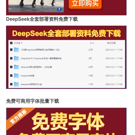
DeepSeek全套部署资料免费下载
免费可商用字体批量下载