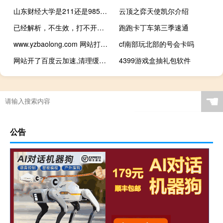
山东财经大学是211还是985（山东财经大学是几本）
云顶之弈天使凯尔介绍
已经解析，不生效，打不开网站
跑跑卡丁车第三季速通
www.yzbaolong.com 网站打不开
cf南部玩北部的号会卡吗
网站开了百度云加速,清理缓存出现错误
4399游戏盒抽礼包软件
☚
公告