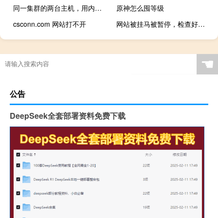
同一集群的两台主机，用内网IP不能连接
原神怎么囤等级
csconn.com 网站打不开
网站被挂马被暂停，检查好像没发现
☚
公告
DeepSeek全套部署资料免费下载