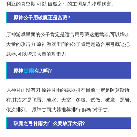
利亚的真空期 可以 破魔之弓的主词条为物理伤害。
原神公子用破魔还是宫藏?
原神游戏里面的公子肯定是适合用弓藏这把武器,可以增加
大量的攻击力 原神游戏里面的公子肯定是适合用弓藏这把
武器,可以增加大量的攻击力
甘雨
原神
有刀吗?
原神甘雨没有刀,原神甘雨的武器推荐目前一定是阿莫斯所
有,其次才是飞雷、若水、天空、冬极、试做、破魔、黑岩,
依次排列。 原神甘雨武器推荐排行 解析:对于甘。
破魔之弓甘雨为什么要放弃大招?