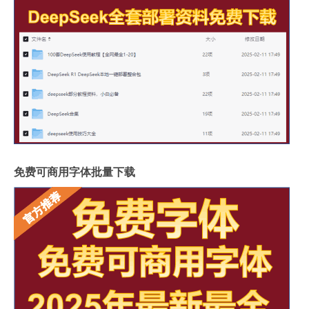
免费可商用字体批量下载