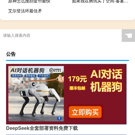
原神怎么搜刮金币最快
如果我在腾讯买了空间-备案平台
艾尔登法环最佳矛
☚
公告
DeepSeek全套部署资料免费下载