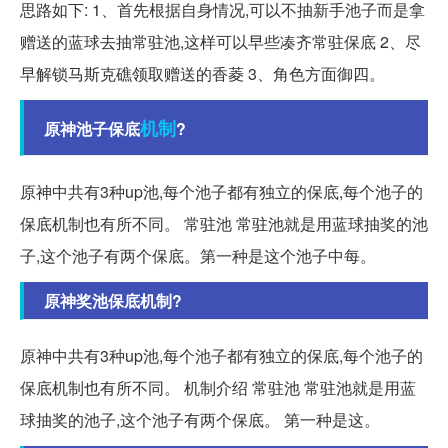
思路如下: 1、首先根据自身情况,可以不抽新手池子而是拿
赠送的蓝球去抽常驻池,这样可以早些凑齐常驻保底 2、尽
早解锁马斯克礁领取赠送的香菱 3、角色方面御四。
机制
原神池子保底
?
原神中共有3种up池,每个池子都有独立的保底,每个池子的
保底机制也有所不同。 常驻池 常驻池就是用蓝球抽奖的池
子,这个池子有两个保底。第一种是这个池子中每。
原神奖池保底机制?
原神中共有3种up池,每个池子都有独立的保底,每个池子的
保底机制也有所不同。 机制介绍 常驻池 常驻池就是用蓝
球抽奖的池子,这个池子有两个保底。 第一种是这。