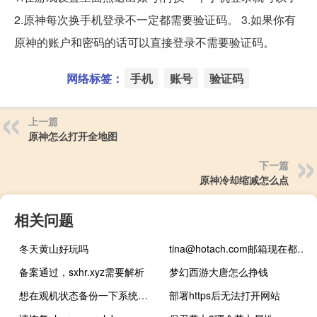
2.原神每次换手机登录不一定都需要验证码。 3.如果你有
原神的账户和密码的话可以直接登录不需要验证码。
网络标签：
手机
账号
验证码
上一篇
原神怎么打开全地图
下一篇
原神冷却缩减怎么点
相关问题
冬天黄山好玩吗
tina@hotach.com邮箱现在都发不出去邮件,接不到
备案通过，sxhr.xyz需要解析
梦幻西游大唐怎么挣钱
想在观机状态备份一下系统盘和数据盘
部署https后无法打开网站