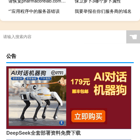
请恢复pharmacorelab.com网站到2020年7月
保卫萝卜3哪个萝卜属性
“”应用程序中的服务器错误
我要举报在你们服务商的域名
☚
公告
DeepSeek全套部署资料免费下载