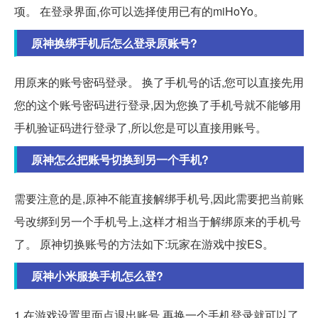
项。 在登录界面,你可以选择使用已有的miHoYo。
原神换绑手机后怎么登录原账号?
用原来的账号密码登录。 换了手机号的话,您可以直接先用
您的这个账号密码进行登录,因为您换了手机号就不能够用
手机验证码进行登录了,所以您是可以直接用账号。
原神怎么把账号切换到另一个手机?
需要注意的是,原神不能直接解绑手机号,因此需要把当前账
号改绑到另一个手机号上,这样才相当于解绑原来的手机号
了。 原神切换账号的方法如下:玩家在游戏中按ES。
原神小米服换手机怎么登?
1.在游戏设置里面点退出账号,再换一个手机登录就可以了