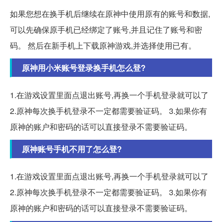
如果您想在换手机后继续在原神中使用原有的账号和数据,
可以先确保原手机已经绑定了账号,并且记住了账号和密
码。 然后在新手机上下载原神游戏,并选择使用已有。
原神用小米账号登录换手机怎么登?
1.在游戏设置里面点退出账号,再换一个手机登录就可以了
2.原神每次换手机登录不一定都需要验证码。 3.如果你有
原神的账户和密码的话可以直接登录不需要验证码。
原神账号手机不用了怎么登?
1.在游戏设置里面点退出账号,再换一个手机登录就可以了
2.原神每次换手机登录不一定都需要验证码。 3.如果你有
原神的账户和密码的话可以直接登录不需要验证码。