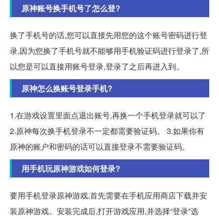
原神账号换手机号了怎么登?
换了手机号的话,您可以直接先用您的这个账号密码进行登
录,因为您换了手机号就不能够用手机验证码进行登录了,所
以您是可以直接用账号登录,登录了之后再进入到。
原神怎么换账号登录手机?
1.在游戏设置里面点退出账号,再换一个手机登录就可以了
2.原神每次换手机登录不一定都需要验证码。 3.如果你有
原神的账户和密码的话可以直接登录不需要验证码。
用手机玩原神游戏如何登录?
要用手机登录原神游戏,首先需要在手机应用商店下载并安
装原神游戏。安装完成后,打开游戏应用,并选择“登录”选