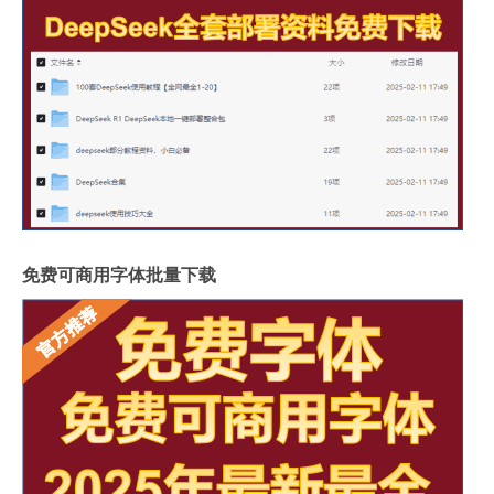
免费可商用字体批量下载