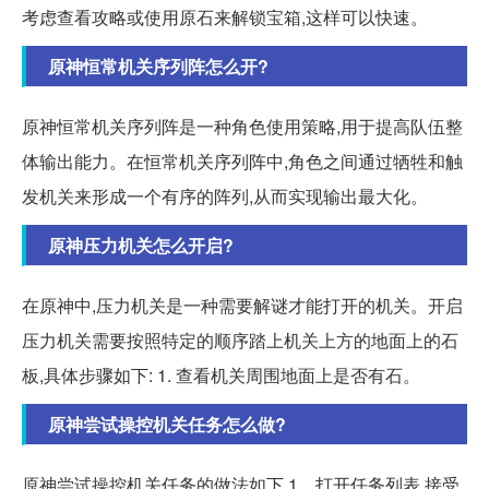
考虑查看攻略或使用原石来解锁宝箱,这样可以快速。
原神恒常机关序列阵怎么开?
原神恒常机关序列阵是一种角色使用策略,用于提高队伍整
体输出能力。在恒常机关序列阵中,角色之间通过牺牲和触
发机关来形成一个有序的阵列,从而实现输出最大化。
原神压力机关怎么开启?
在原神中,压力机关是一种需要解谜才能打开的机关。开启
压力机关需要按照特定的顺序踏上机关上方的地面上的石
板,具体步骤如下: 1. 查看机关周围地面上是否有石。
原神尝试操控机关任务怎么做?
原神尝试操控机关任务的做法如下 1、打开任务列表,接受