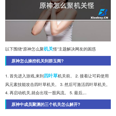
机关
以下围绕“原神怎么聚
怪”主题解决网友的困惑
原神怎么操控机关到群玉阁?
四叶草
1. 首先进入游戏,来到
机关前。 2. 接着让可莉使用
风元素技能攻击四叶草机关。 3. 然后可激活四叶草机关。
4. 再启动机关,就会出现一股风流。 5. 最后,...
原神中成员聚渊的三个机关怎么解开?