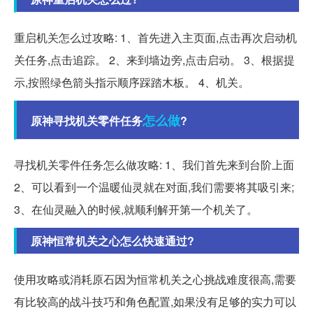
重启机关怎么过攻略: 1、首先进入主页面,点击再次启动机
关任务,点击追踪。 2、来到墙边旁,点击启动。 3、根据提
示,按照绿色箭头指示顺序踩踏木板。 4、机关。
怎么做
原神寻找机关零件任务
?
寻找机关零件任务怎么做攻略: 1、我们首先来到台阶上面
2、可以看到一个温暖仙灵就在对面,我们需要将其吸引来;
3、在仙灵融入的时候,就顺利解开第一个机关了。
原神恒常机关之心怎么快速通过?
使用攻略或消耗原石因为恒常机关之心挑战难度很高,需要
有比较高的战斗技巧和角色配置,如果没有足够的实力可以