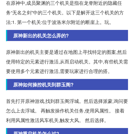
在原神中,成员聚渊的三个机关是指在龙脊附近的隐藏任
务“无名之剑”中的三个机关。以下是解开这三个机关的方
法:1. 第一个机关:位于波洛米尔附近的断崖上。玩。
原神新出的机关怎么弄的?
原神新出的机关主要是通过在地图上寻找特定的图案,然后
使用特定的元素进行激活,从而启动机关。其中,有些机关需
要使用多个元素进行激活,需要玩家进行合理的搭。
原神如何操控机关到群玉阁?
首先打开原神游戏,找到群玉阁浮城。然后选择派蒙,询问要
怎么上去浮城。 再触发操作机关任务,使用风属性。 接着
利用风属性激活风车机关,触发大风。 然后选择。
原神重启机关怎么过?