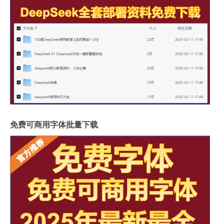
免费可商用字体批量下载