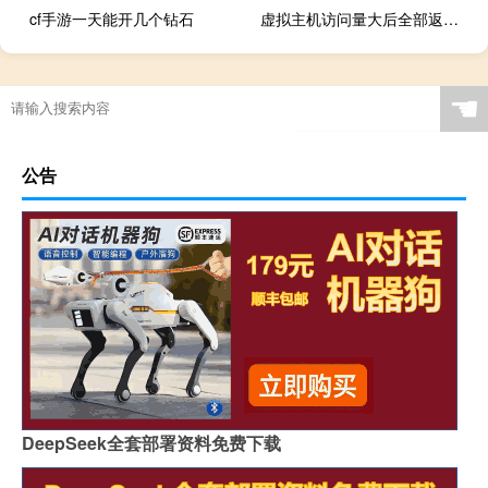
cf手游一天能开几个钻石
虚拟主机访问量大后全部返回403
☚
公告
DeepSeek全套部署资料免费下载