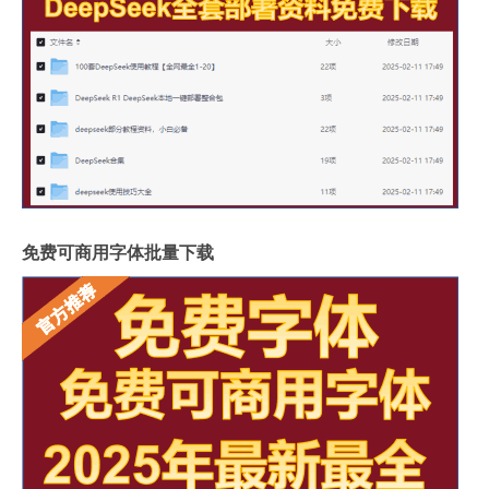
免费可商用字体批量下载