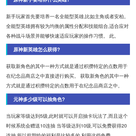
新手玩家首先要培养一名全能型英雄,比如主角或者安柏。
全能型英雄拥有较为均衡的属性分配和技能组合,适合应对
各种战斗场景并能够快速适应玩家的操作习惯。 此。
原神新英雄怎么获得?
获取新角色的其中一种方式就是通过积攒特定的点数用于
在纪念品商店之中直接进行购买。 获取新角色的其中一种
方式就是通过积攒特定的点数用于在纪念品商店之中。
元神多少级可以抽角色?
当玩家等级达到5级,此时就可以开启抽卡玩法了,而且这个
时候系统会赠送10连抽 当等级达到10级,可以免费获得20
连抽 所以前期给的福利是比较多的,利用这些免费。