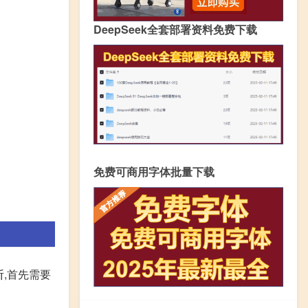
DeepSeek全套部署资料免费下载
免费可商用字体批量下载
,首先需要