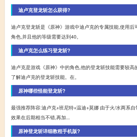
迪卢克登龙斩怎么获得?
迪卢克登龙斩是《原神》游戏中迪卢克的专属技能,使用后
角色,并且他的等级需要达到40。
迪卢克怎么练习登龙斩?
迪卢克是游戏《原神》中的角色,他的登龙斩技能需要较高的
了解迪卢克的登龙斩技能。在。
原神哪些怪能登龙斩?
最强推荐阵容:迪卢克+班尼特+温迪+莫娜 由于火/水两
效果在后期相当不错,再加...
原神登龙斩详细教程手机版?